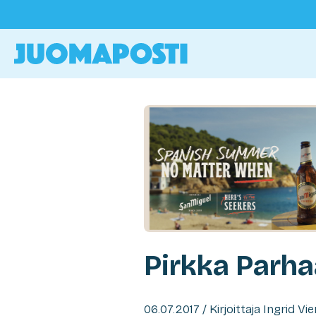
Pirkka Parha
06.07.2017 / Kirjoittaja Ingrid Vi