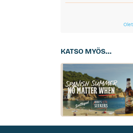
Olet
KATSO MYÖS...