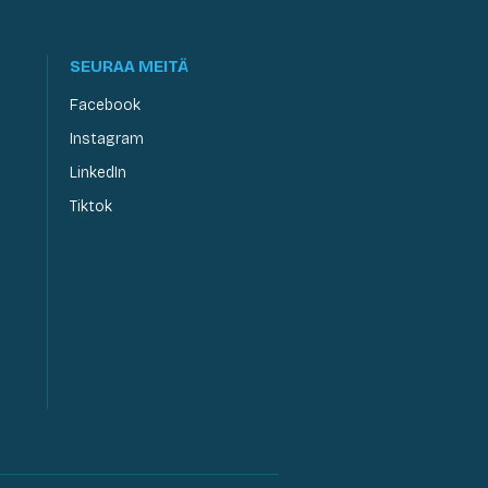
SEURAA MEITÄ
Facebook
Instagram
LinkedIn
Tiktok