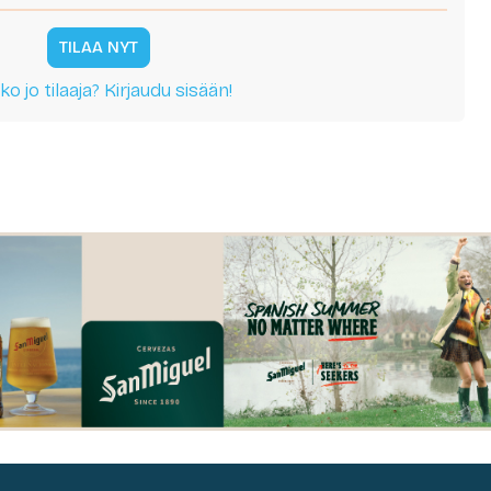
TILAA NYT
ko jo tilaaja? Kirjaudu sisään!