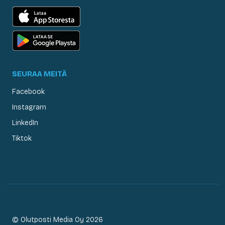
SEURAA MEITÄ
Facebook
Instagram
LinkedIn
Tiktok
© Olutposti Media Oy 2026