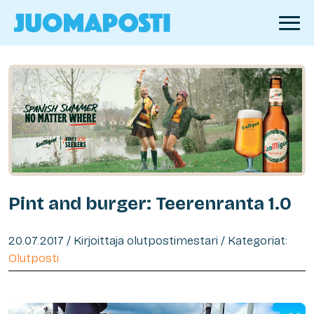
Pint and burger: Teerenranta 1.0
20.07.2017 / Kirjoittaja olutpostimestari / Kategoriat:
Olutposti