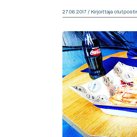
27.06.2017 / Kirjoittaja olutpost