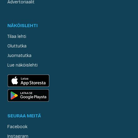
Advertoriaalit
NÄKÖISLEHTI
Tilaa lehti
Oluttutka
Juomatutka
Lue näköislehti
SEURAA MEITÄ
Facebook
Instagram