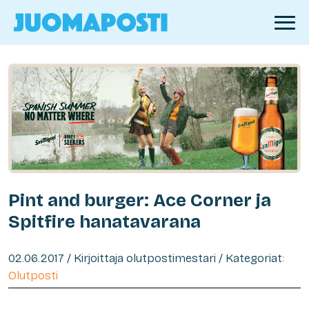
Pint and burger: Ace Corner ja
Spitfire hanatavarana
02.06.2017 / Kirjoittaja olutpostimestari / Kategoriat:
Olutposti