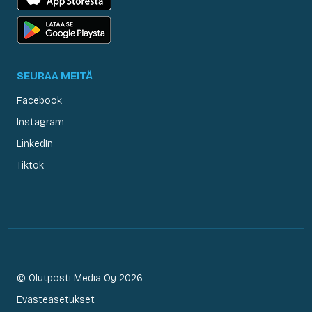
SEURAA MEITÄ
Facebook
Instagram
LinkedIn
Tiktok
© Olutposti Media Oy 2026
Evästeasetukset