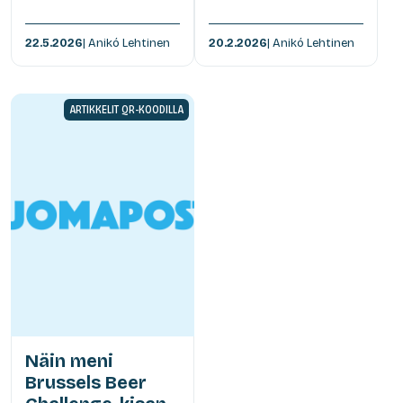
22.5.2026
| Anikó Lehtinen
20.2.2026
| Anikó Lehtinen
ARTIKKELIT QR-KOODILLA
Näin meni
Brussels Beer