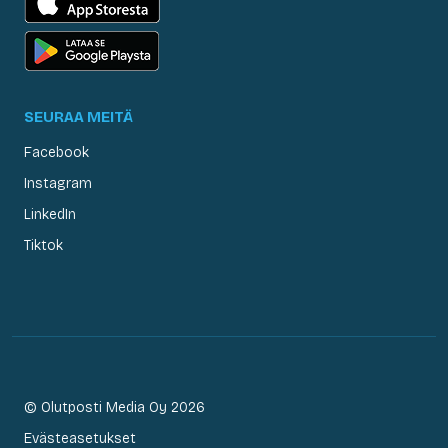
SEURAA MEITÄ
Facebook
Instagram
LinkedIn
Tiktok
© Olutposti Media Oy 2026
Evästeasetukset