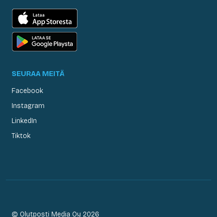
SEURAA MEITÄ
Facebook
Instagram
LinkedIn
Tiktok
© Olutposti Media Oy 2026