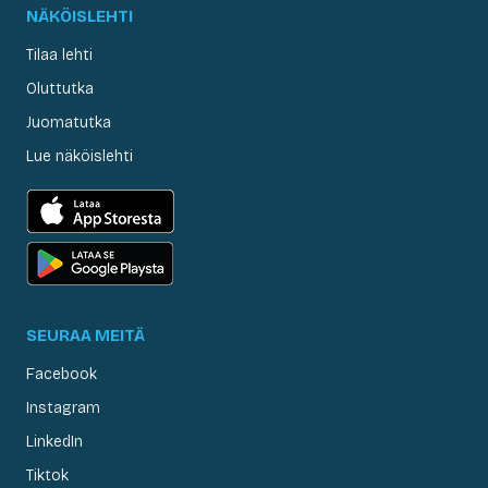
NÄKÖISLEHTI
Tilaa lehti
Oluttutka
Juomatutka
Lue näköislehti
SEURAA MEITÄ
Facebook
Instagram
LinkedIn
Tiktok