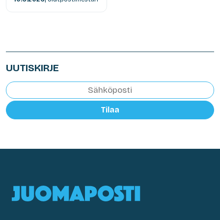
UUTISKIRJE
Tilaa