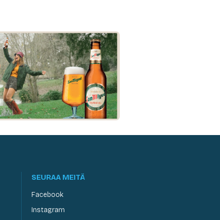
SEURAA MEITÄ
Facebook
Instagram