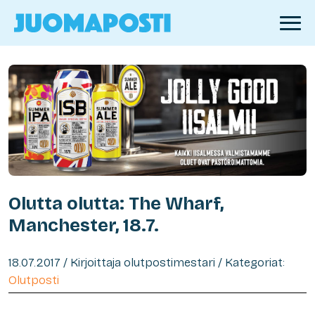
Olutta olutta: The Wharf,
Manchester, 18.7.
18.07.2017 / Kirjoittaja olutpostimestari / Kategoriat:
Olutposti