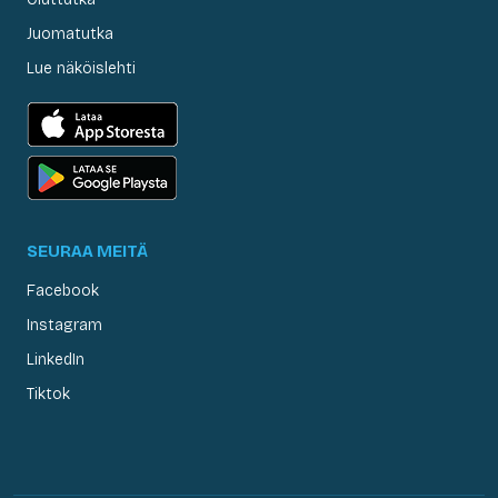
Juomatutka
Lue näköislehti
SEURAA MEITÄ
Facebook
Instagram
LinkedIn
Tiktok