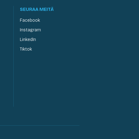
SEURAA MEITÄ
Facebook
Instagram
LinkedIn
Tiktok