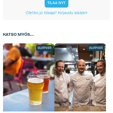
TILAA NYT
Oletko jo tilaaja? Kirjaudu sisään!
KATSO MYÖS...
OLUTPOSTI
OLUTPOSTI