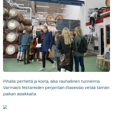
Pihalla perheitä ja koiria, aika rauhallinen tunnelma.
Varmasti festareiden perjantain iltasessio vetää tämän
paikan asiakkaita.