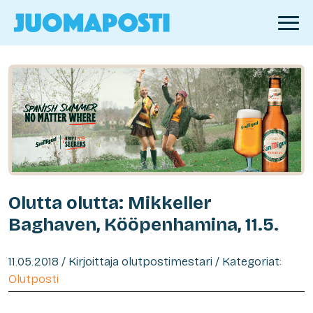
Olutta olutta: Mikkeller
Baghaven, Kööpenhamina, 11.5.
11.05.2018 / Kirjoittaja olutpostimestari / Kategoriat:
Olutposti