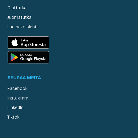
Oluttutka
Juomatutka
Lue näköislehti
SEURAA MEITÄ
Facebook
Instagram
LinkedIn
Tiktok