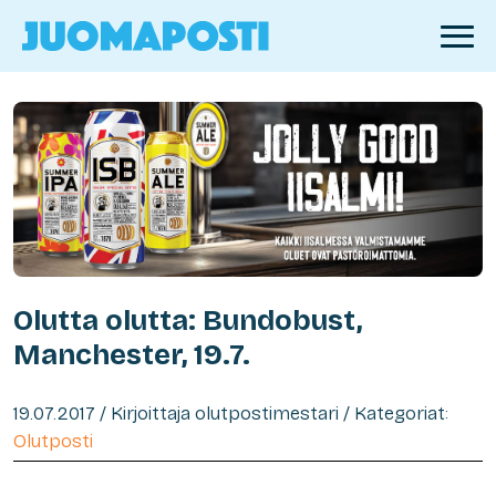
Olutta olutta: Bundobust,
Manchester, 19.7.
19.07.2017 / Kirjoittaja olutpostimestari / Kategoriat:
Olutposti