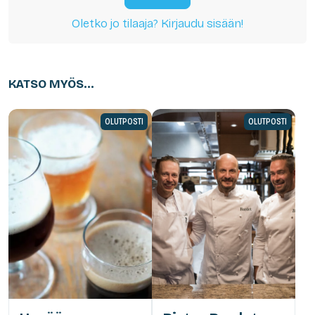
Oletko jo tilaaja? Kirjaudu sisään!
KATSO MYÖS...
OLUTPOSTI
OLUTPOSTI