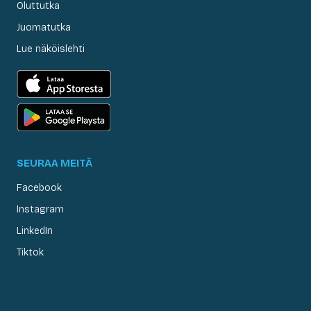
Oluttutka
Juomatutka
Lue näköislehti
SEURAA MEITÄ
Facebook
Instagram
LinkedIn
Tiktok