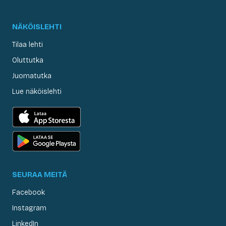
NÄKÖISLEHTI
Tilaa lehti
Oluttutka
Juomatutka
Lue näköislehti
SEURAA MEITÄ
Facebook
Instagram
LinkedIn