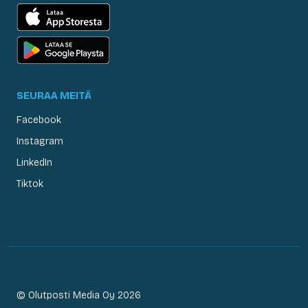
SEURAA MEITÄ
Facebook
Instagram
LinkedIn
Tiktok
© Olutposti Media Oy 2026