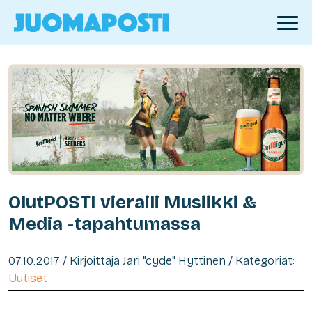
OlutPOSTI vieraili Musiikki &
Media -tapahtumassa
07.10.2017 / Kirjoittaja Jari "cyde" Hyttinen / Kategoriat:
Uutiset