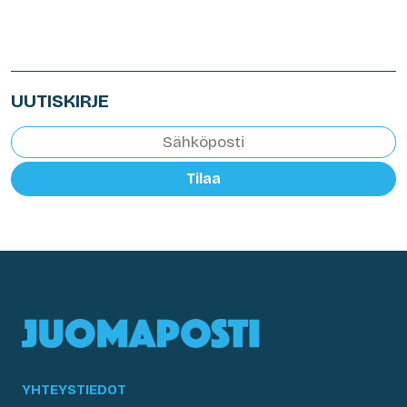
UUTISKIRJE
Tilaa
YHTEYSTIEDOT