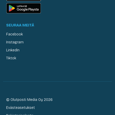
SEURAA MEITÄ
Facebook
Instagram
LinkedIn
Tiktok
© Olutposti Media Oy 2026
Evästeasetukset