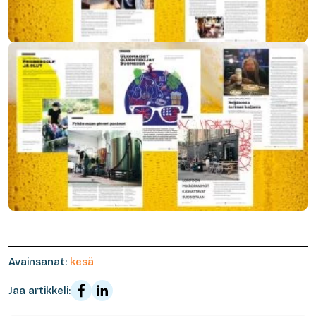
Avainsanat:
kesä
Jaa artikkeli: