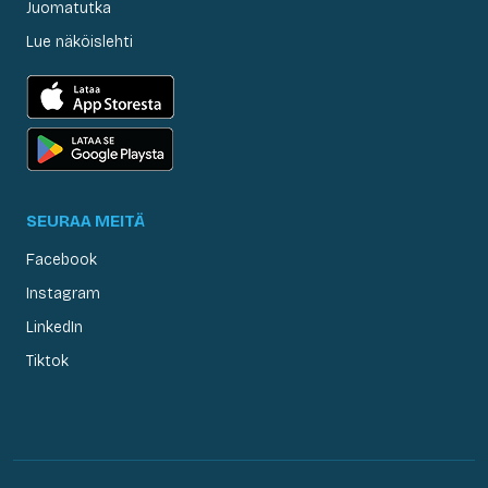
Juomatutka
Lue näköislehti
SEURAA MEITÄ
Facebook
Instagram
LinkedIn
Tiktok