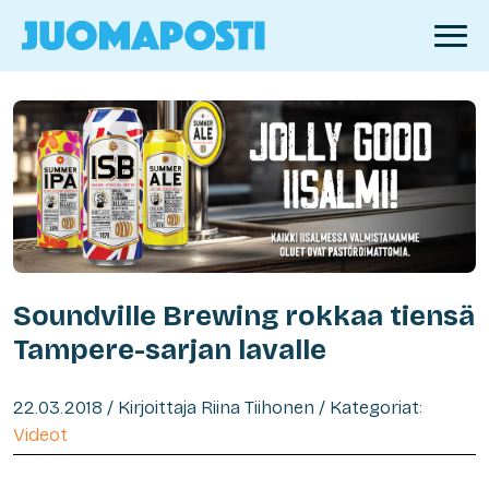
Soundville Brewing rokkaa tiensä
Tampere-sarjan lavalle
22.03.2018 / Kirjoittaja Riina Tiihonen / Kategoriat:
Videot