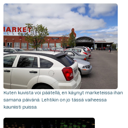
Kuten kuvista voi päätellä, en käynyt marketeissa ihan
samana päivänä. Lehtikin on jo tässä vaiheessa
kauniisti puissa.