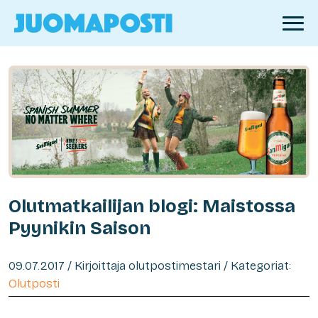
Olutmatkailijan blogi: Maistossa
Pyynikin Saison
09.07.2017 / Kirjoittaja olutpostimestari / Kategoriat:
Olutposti