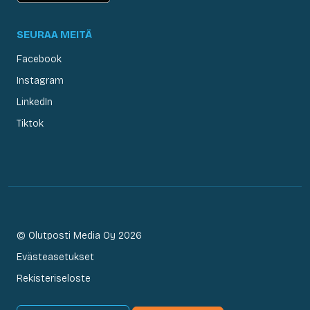
SEURAA MEITÄ
Facebook
Instagram
LinkedIn
Tiktok
© Olutposti Media Oy 2026
Evästeasetukset
Rekisteriseloste