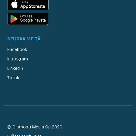
SEURAA MEITÄ
Facebook
Instagram
LinkedIn
Tiktok
© Olutposti Media Oy 2026