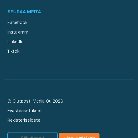
SEURAA MEITÄ
Facebook
Instagram
LinkedIn
Tiktok
© Olutposti Media Oy 2026
Evästeasetukset
Rekisteriseloste