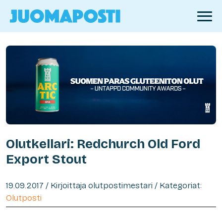
Olutkellari: Redchurch Old Ford
Export Stout
19.09.2017 / Kirjoittaja olutpostimestari / Kategoriat:
Olutposti