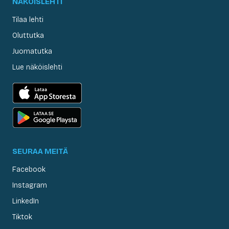
NÄKÖISLEHTI
Tilaa lehti
Oluttutka
Juomatutka
Lue näköislehti
SEURAA MEITÄ
Facebook
Instagram
LinkedIn
Tiktok