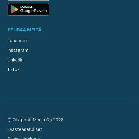
SEURAA MEITÄ
Facebook
Instagram
LinkedIn
Tiktok
© Olutposti Media Oy 2026
Evästeasetukset