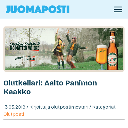
Olutkellari: Aalto Panimon
Kaakko
13.03.2019 / Kirjoittaja olutpostimestari / Kategoriat:
Olutposti