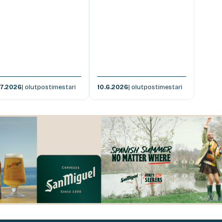
.7.2026
| olutpostimestari
10.6.2026
| olutpostimestari