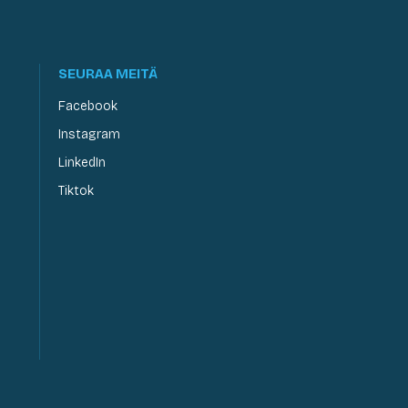
SEURAA MEITÄ
Facebook
Instagram
LinkedIn
Tiktok