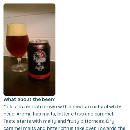
What about the beer?
Colour is reddish brown with a medium natural white
head. Aroma has malts, bitter citrus and caramel.
Taste starts with malty and fruity bitterness. Dry
caramel malts and bitter citrus take over. Towards the