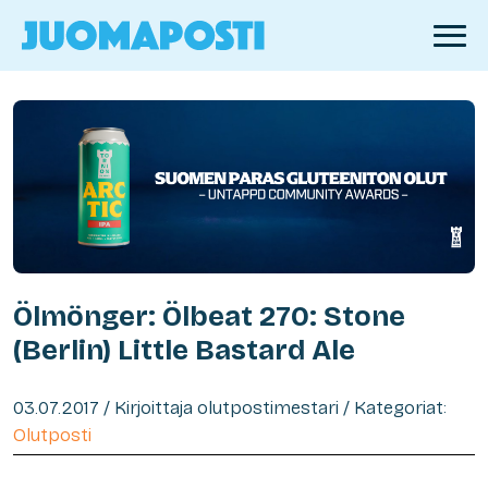
Ölmönger: Ölbeat 270: Stone
(Berlin) Little Bastard Ale
03.07.2017 / Kirjoittaja olutpostimestari / Kategoriat:
Olutposti