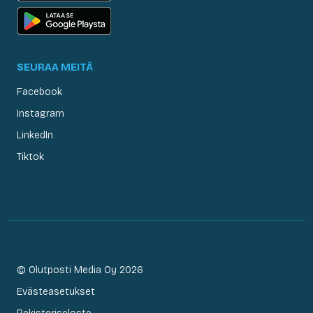
SEURAA MEITÄ
Facebook
Instagram
LinkedIn
Tiktok
© Olutposti Media Oy 2026
Evästeasetukset