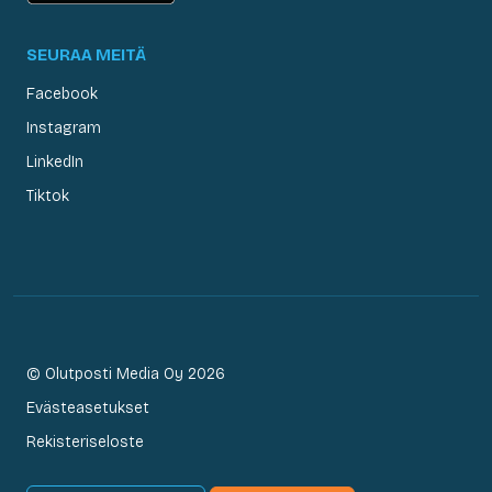
SEURAA MEITÄ
Facebook
Instagram
LinkedIn
Tiktok
© Olutposti Media Oy 2026
Evästeasetukset
Rekisteriseloste