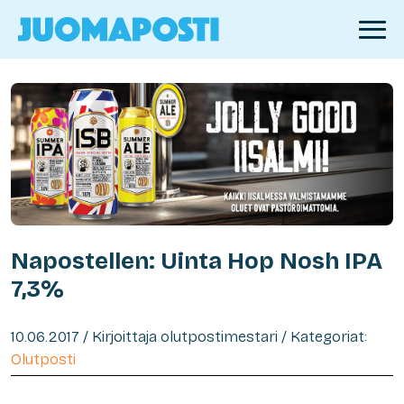
Napostellen: Uinta Hop Nosh IPA
7,3%
10.06.2017 / Kirjoittaja olutpostimestari / Kategoriat:
Olutposti