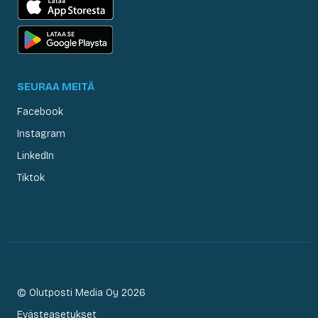
SEURAA MEITÄ
Facebook
Instagram
LinkedIn
Tiktok
© Olutposti Media Oy 2026
Evästeasetukset