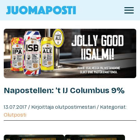
Napostellen: 't IJ Columbus 9%
13.07.2017 / Kirjoittaja olutpostimestari / Kategoriat:
Olutposti