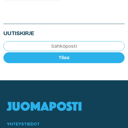
UUTISKIRJE
Tilaa
YHTEYSTIEDOT