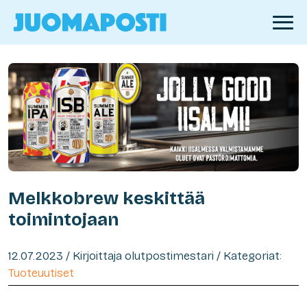
Melkkobrew keskittää
toimintojaan
12.07.2023 / Kirjoittaja olutpostimestari / Kategoriat:
Tuoteuutiset