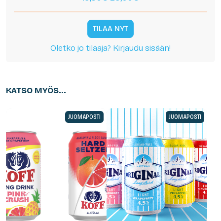
TILAA NYT
Oletko jo tilaaja? Kirjaudu sisään!
KATSO MYÖS...
JUOMAPOSTI
JUOMAPOSTI