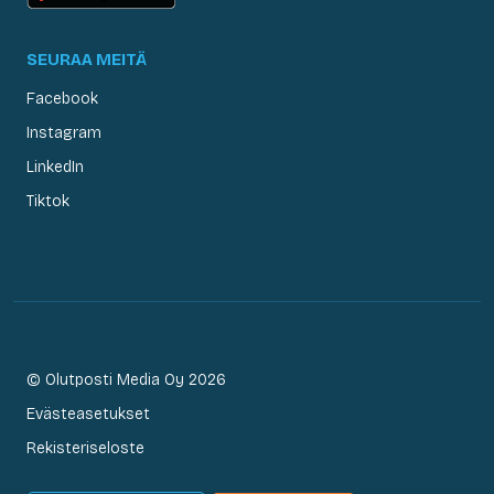
SEURAA MEITÄ
Facebook
Instagram
LinkedIn
Tiktok
© Olutposti Media Oy 2026
Evästeasetukset
Rekisteriseloste