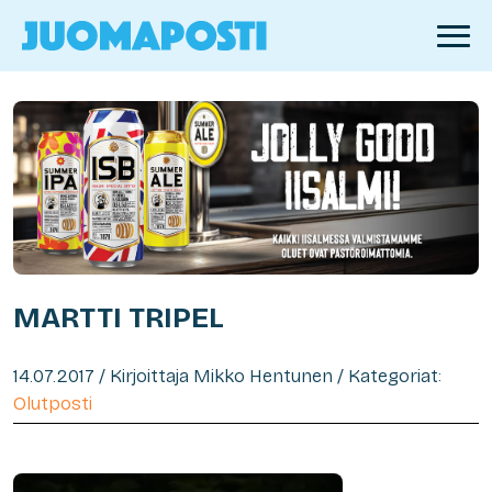
MARTTI TRIPEL
14.07.2017 / Kirjoittaja Mikko Hentunen / Kategoriat:
Olutposti