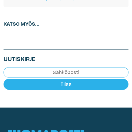
KATSO MYÖS...
UUTISKIRJE
Tilaa