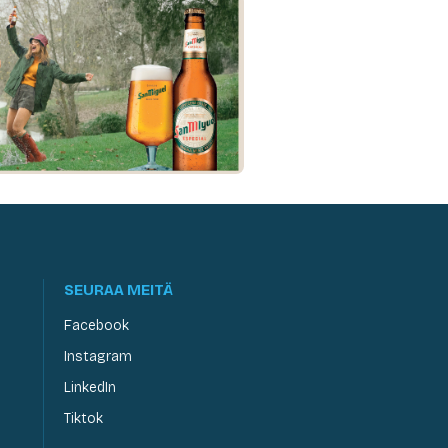
SEURAA MEITÄ
Facebook
Instagram
LinkedIn
Tiktok