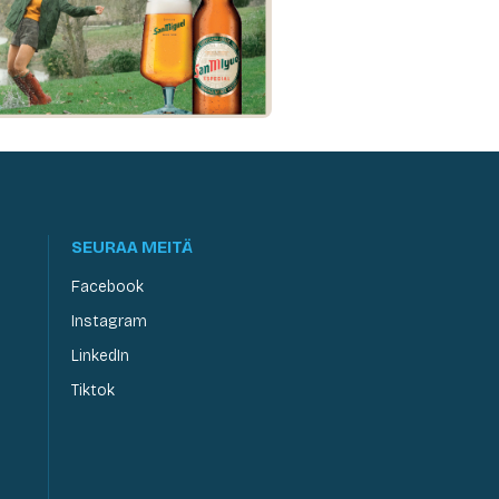
SEURAA MEITÄ
Facebook
Instagram
LinkedIn
Tiktok