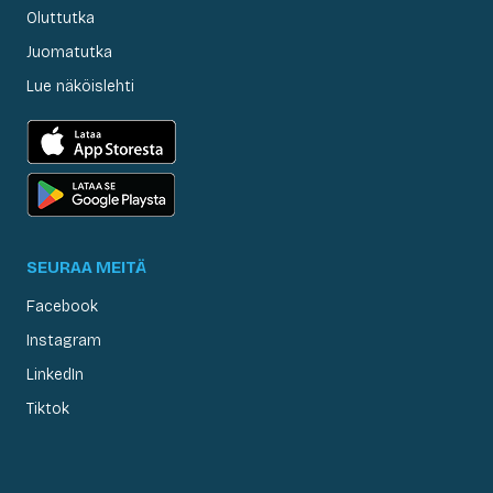
Oluttutka
Juomatutka
Lue näköislehti
SEURAA MEITÄ
Facebook
Instagram
LinkedIn
Tiktok