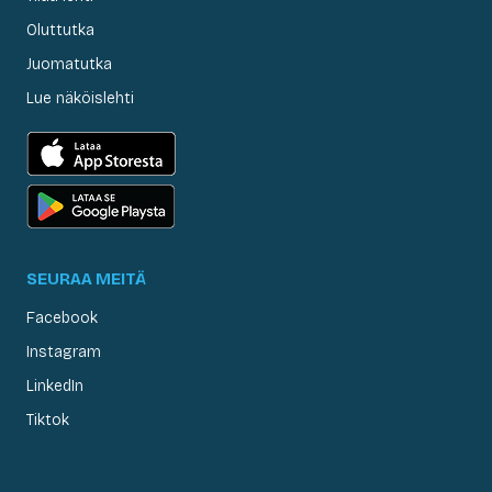
Oluttutka
Juomatutka
Lue näköislehti
SEURAA MEITÄ
Facebook
Instagram
LinkedIn
Tiktok