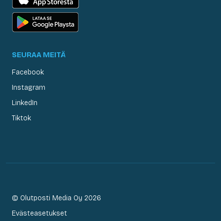
SEURAA MEITÄ
Facebook
Instagram
LinkedIn
Tiktok
© Olutposti Media Oy 2026
Evästeasetukset