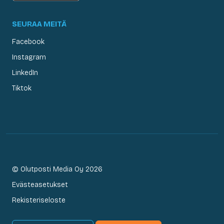
SEURAA MEITÄ
Facebook
Instagram
LinkedIn
Tiktok
© Olutposti Media Oy 2026
Evästeasetukset
Rekisteriseloste