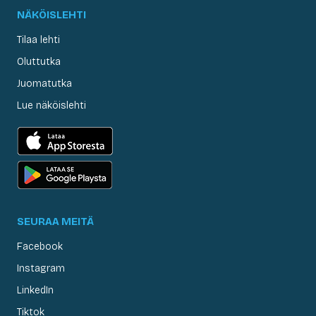
NÄKÖISLEHTI
Tilaa lehti
Oluttutka
Juomatutka
Lue näköislehti
SEURAA MEITÄ
Facebook
Instagram
LinkedIn
Tiktok