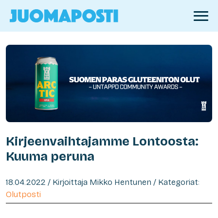
Kirjeenvaihtajamme Lontoosta:
Kuuma peruna
18.04.2022 / Kirjoittaja Mikko Hentunen / Kategoriat:
Olutposti