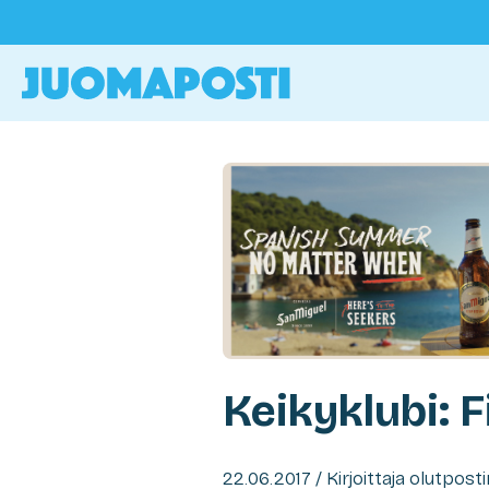
Keikyklubi: F
22.06.2017 / Kirjoittaja olutpost