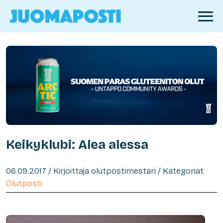
Keikyklubi: Alea alessa
06.09.2017 / Kirjoittaja olutpostimestari / Kategoriat:
Olutposti