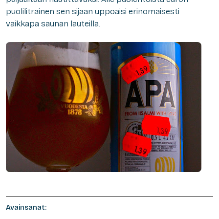
puolilitrainen sen sijaan uppoaisi erinomaisesti
vaikkapa saunan lauteilla.
Avainsanat: