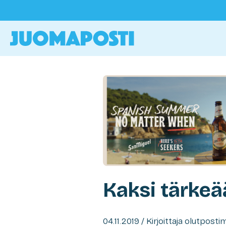
Kaksi tärkeä
04.11.2019 / Kirjoittaja olutpost