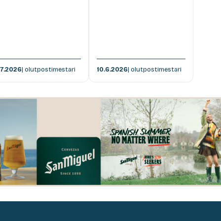
.7.2026
| olutpostimestari
10.6.2026
| olutpostimestari