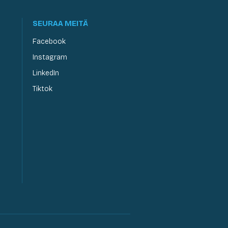
SEURAA MEITÄ
Facebook
Instagram
LinkedIn
Tiktok