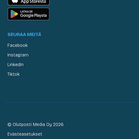
SEURAA MEITÄ
Facebook
Instagram
LinkedIn
Tiktok
© Olutposti Media Oy 2026
Evästeasetukset