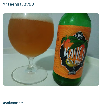
Yhteensä: 31/50
Avainsanat: