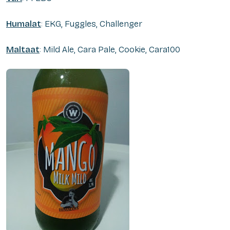
Humalat
: EKG, Fuggles, Challenger
Maltaat
: Mild Ale, Cara Pale, Cookie, Cara100