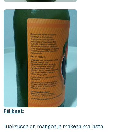
Fiilikset
:
Tuoksussa on mangoa ja makeaa mallasta.