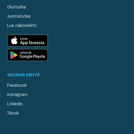
Oluttutka
Juomatutka
Lue näköislehti
SEURAA MEITÄ
Facebook
Instagram
LinkedIn
Tiktok