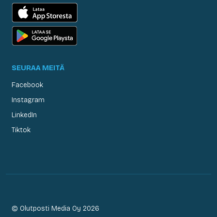
SEURAA MEITÄ
Facebook
Instagram
LinkedIn
Tiktok
© Olutposti Media Oy 2026