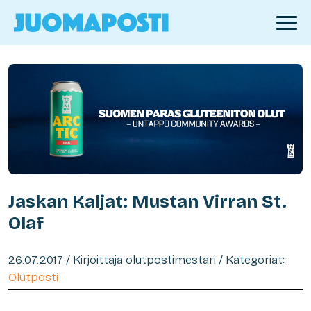
Jaskan Kaljat: Mustan Virran St.
Olaf
26.07.2017 / Kirjoittaja olutpostimestari / Kategoriat:
Olutposti