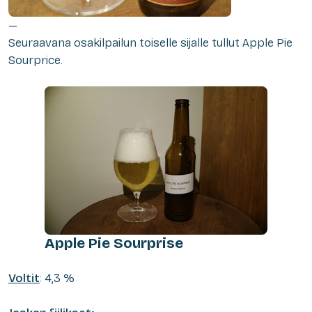
—
Seuraavana osakilpailun toiselle sijalle tullut Apple Pie
Sourprice.
Apple Pie Sourprise
Voltit
: 4,3 %