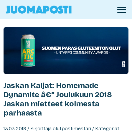
Jaskan Kaljat: Homemade
Dynamite â€“ Joulukuun 2018
Jaskan mietteet kolmesta
parhaasta
13.03.2019 / Kirjoittaja olutpostimestari / Kategoriat: