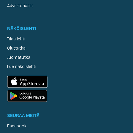
Advertoriaalit
NÄKÖISLEHTI
Tilaa lehti
Oluttutka
Juomatutka
Lue näköislehti
SEURAA MEITÄ
Facebook