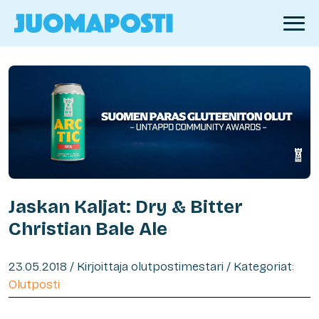
Jaskan Kaljat: Dry & Bitter
Christian Bale Ale
23.05.2018 / Kirjoittaja olutpostimestari / Kategoriat:
Olutposti